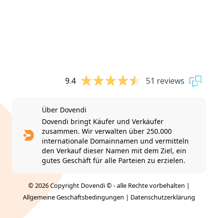
9.4
51 reviews
Über Dovendi
Dovendi bringt Käufer und Verkäufer
zusammen. Wir verwalten über 250.000
internationale Domainnamen und vermitteln
den Verkauf dieser Namen mit dem Ziel, ein
gutes Geschäft für alle Parteien zu erzielen.
© 2026 Copyright Dovendi © - alle Rechte vorbehalten |
Allgemeine Geschäftsbedingungen
|
Datenschutzerklärung