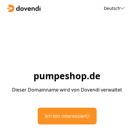
Deutsch
pumpeshop.de
Dieser Domainname wird von Dovendi verwaltet
Ich bin interessiert